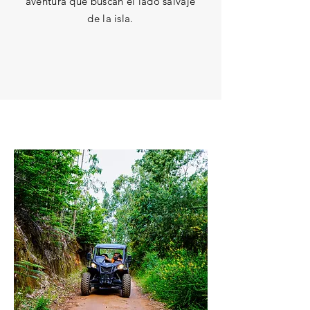
aventura que buscan el lado salvaje
de la isla.