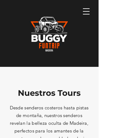
Nuestros Tours
Desde senderos costeros hasta pistas
de montaña, nuestros senderos
revelan la belleza oculta de Madeira,
perfectos para los amantes de la