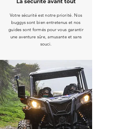
La sécurité avant tout
Votre sécurité est notre priorité. Nos
buggys sont bien entretenus et nos
guides sont formés pour vous garantir
une aventure sûre, amusante et sans
souci.