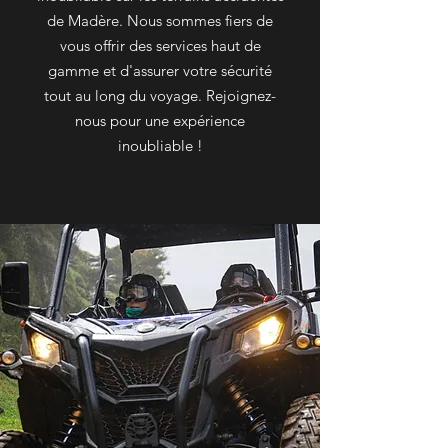
de Madère. Nous sommes fiers de
vous offrir des services haut de
gamme et d'assurer votre sécurité
tout au long du voyage. Rejoignez-
nous pour une expérience
inoubliable !