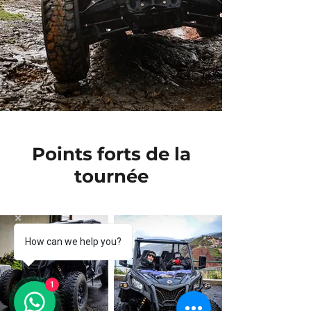
Points forts de la
tournée
How can we help you?
1