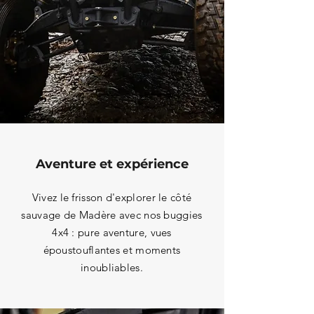
Aventure et expérience
Vivez le frisson d'explorer le côté
sauvage de Madère avec nos buggies
4x4 : pure aventure, vues
époustouflantes et moments
inoubliables.