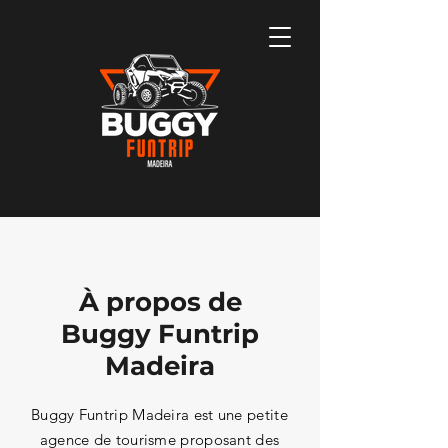
À propos de
Buggy Funtrip
Madeira
Buggy Funtrip Madeira est une petite
agence de tourisme proposant des