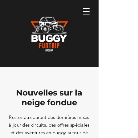
Nouvelles sur la
neige fondue
Restez au courant des dernières mises
à jour des circuits, des offres spéciales
et des aventures en buggy autour de