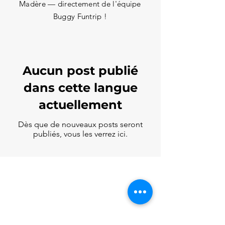
Madère — directement de l'équipe
Buggy Funtrip !
Aucun post publié
dans cette langue
actuellement
Dès que de nouveaux posts seront
publiés, vous les verrez ici.
Buggy Funtrip Madère